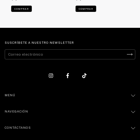
COMPRAR
COMPRAR
SUSCRÍBETE A NUESTRO NEWSLETTER
MENÚ
NAVEGACIÓN
CONTÁCTANOS