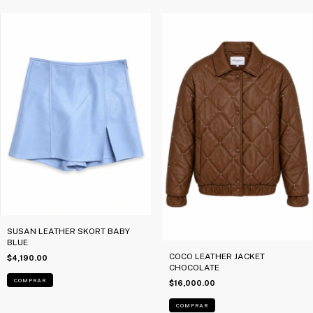
SUSAN LEATHER SKORT BABY
BLUE
COCO LEATHER JACKET
$4,190.00
CHOCOLATE
COMPRAR
$16,000.00
COMPRAR