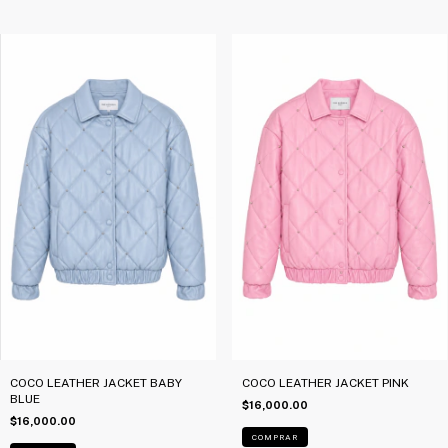
COCO LEATHER JACKET BABY
COCO LEATHER JACKET PINK
BLUE
$16,000.00
$16,000.00
COMPRAR