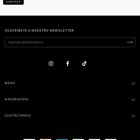
COMPRAR
SUSCRÍBETE A NUESTRO NEWSLETTER
MENÚ
NAVEGACIÓN
CONTÁCTANOS