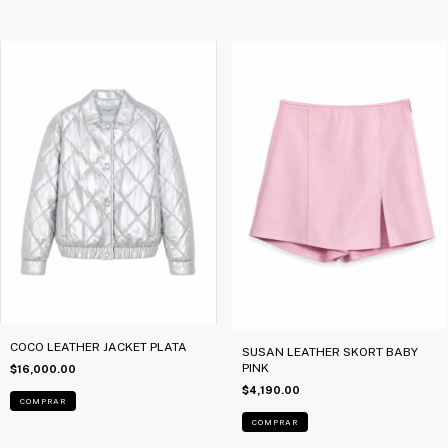
COCO LEATHER JACKET PLATA
SUSAN LEATHER SKORT BABY
PINK
$16,000.00
$4,190.00
COMPRAR
COMPRAR