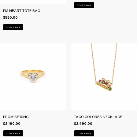
COMPRAR
PM HEART TOTE BAG
$550.00
PROMISE RING
TACO COLORES NECKLACE
$2,190.00
$2,490.00
COMPRAR