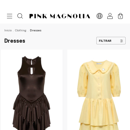
0
Inicio
.
Clothing
.
Dresses
Dresses
FILTRAR