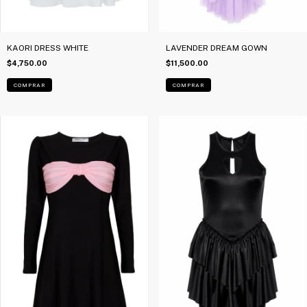
KAORI DRESS WHITE
LAVENDER DREAM GOWN
$4,750.00
$11,500.00
COMPRAR
COMPRAR