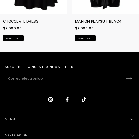
CHOCOLATE DRESS
MARION PLAYSUIT BLACK
$2,000.00
$2,000.00
COMPRAR
COMPRAR
SUSCRÍBETE A NUESTRO NEWSLETTER
MENÚ
NAVEGACIÓN