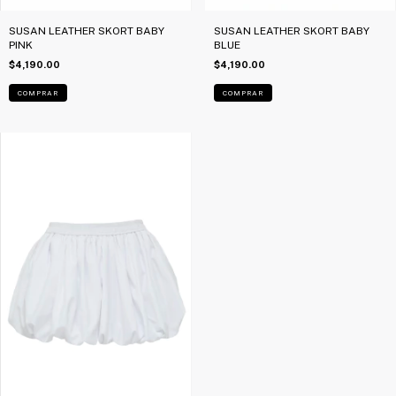
SUSAN LEATHER SKORT BABY
SUSAN LEATHER SKORT BABY
PINK
BLUE
$4,190.00
$4,190.00
COMPRAR
COMPRAR