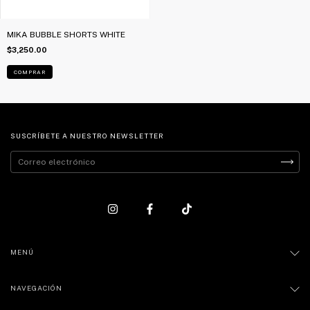
MIKA BUBBLE SHORTS WHITE
$3,250.00
COMPRAR
SUSCRÍBETE A NUESTRO NEWSLETTER
MENÚ
NAVEGACIÓN