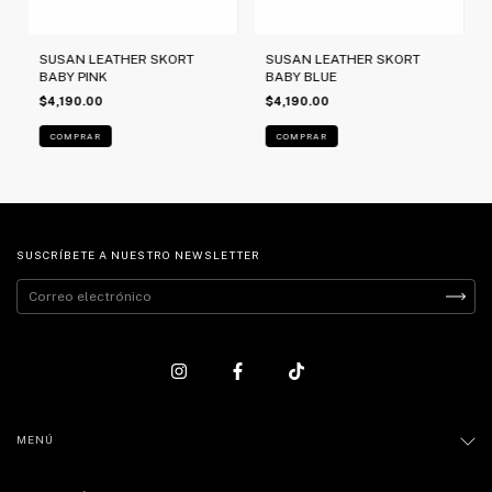
SUSAN LEATHER SKORT
SUSAN LEATHER SKORT
BABY PINK
BABY BLUE
$4,190.00
$4,190.00
COMPRAR
COMPRAR
SUSCRÍBETE A NUESTRO NEWSLETTER
MENÚ