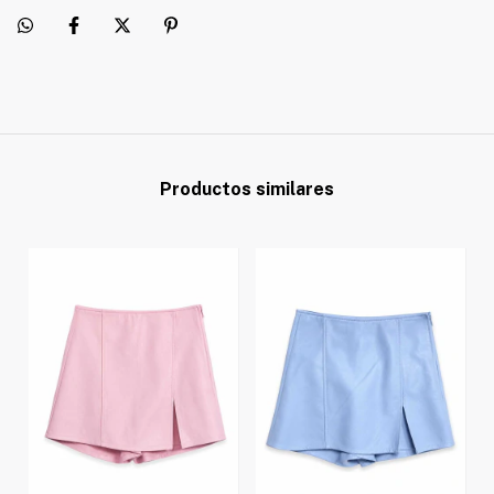
Productos similares