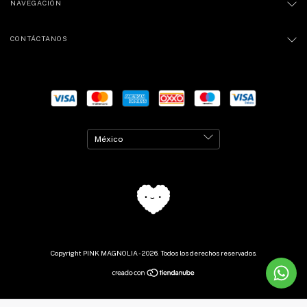
NAVEGACIÓN
CONTÁCTANOS
Copyright PINK MAGNOLIA - 2026. Todos los derechos reservados.