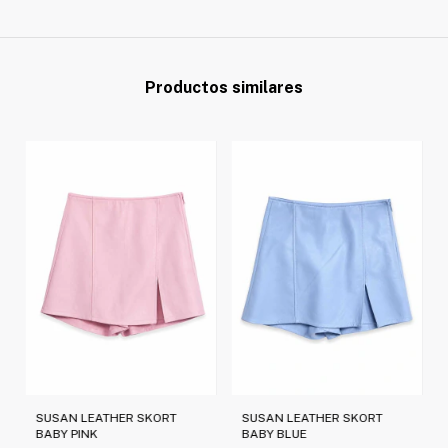
Productos similares
SUSAN LEATHER SKORT
SUSAN LEATHER SKORT
BABY PINK
BABY BLUE