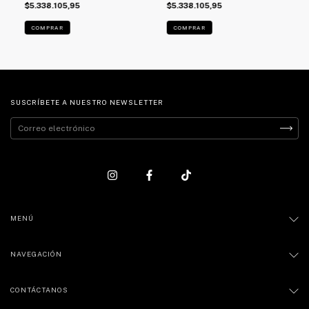
$5.338.105,95
$5.338.105,95
COMPRAR
COMPRAR
SUSCRÍBETE A NUESTRO NEWSLETTER
MENÚ
NAVEGACIÓN
CONTÁCTANOS