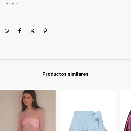
física. ♡
Productos similares