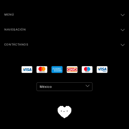
MENÚ
NAVEGACIÓN
CONTÁCTANOS