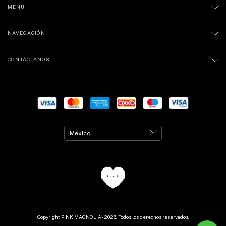
MENÚ
NAVEGACIÓN
CONTÁCTANOS
Copyright PINK MAGNOLIA - 2026. Todos los derechos reservados.