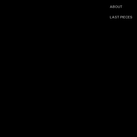
ABOUT
LAST PIECES