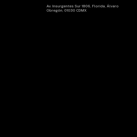
Av. Insurgentes Sur 1806, Florida, Álvaro
Obregón, 01030 CDMX