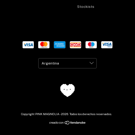
Stockists
Copyright PINK MAGNOLIA - 2026. Todos los derechos reservados.