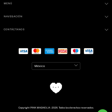
MENÚ
NAVEGACIÓN
CONTÁCTANOS
Copyright PINK MAGNOLIA - 2026. Todos los derechos reservados.