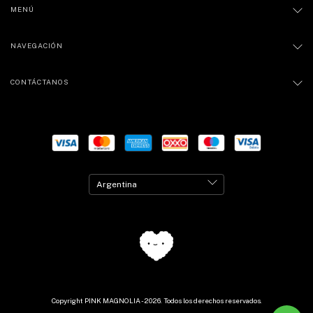
MENÚ
NAVEGACIÓN
CONTÁCTANOS
Copyright PINK MAGNOLIA - 2026. Todos los derechos reservados.