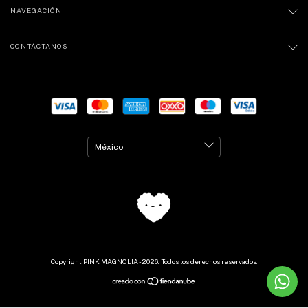
NAVEGACIÓN
CONTÁCTANOS
Copyright PINK MAGNOLIA - 2026. Todos los derechos reservados.