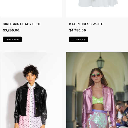
RIKO SKIRT BABY BLUE
KAORI DRESS WHITE
$3,750.00
$4,750.00
COMPRAR
COMPRAR