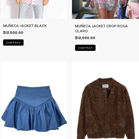
MUÑECA JACKET BLACK
MUÑECA JACKET CROP ROSA
CLARO
$12,000.00
$12,000.00
COMPRAR
COMPRAR