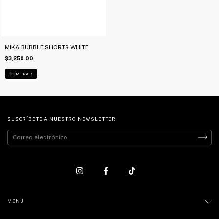
MIKA BUBBLE SHORTS WHITE
$3,250.00
COMPRAR
SUSCRÍBETE A NUESTRO NEWSLETTER
MENÚ