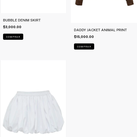
BUBBLE DENIM SKIRT
$3,000.00
DADDY JACKET ANIMAL PRINT
$15,000.00
COMPRAR
COMPRAR