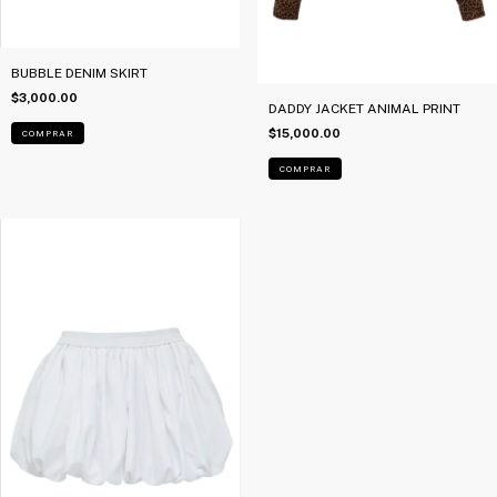
BUBBLE DENIM SKIRT
$3,000.00
DADDY JACKET ANIMAL PRINT
$15,000.00
COMPRAR
COMPRAR