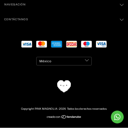
NAVEGACIÓN
CONTÁCTANOS
Copyright PINK MAGNOLIA - 2026. Todos los derechos reservados.