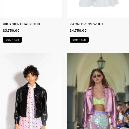
RIKO SKIRT BABY BLUE
KAORI DRESS WHITE
$3,750.00
$4,750.00
COMPRAR
COMPRAR