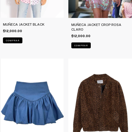
MUÑECA JACKET BLACK
MUÑECA JACKET CROP ROSA
CLARO
$12,000.00
$12,000.00
COMPRAR
COMPRAR