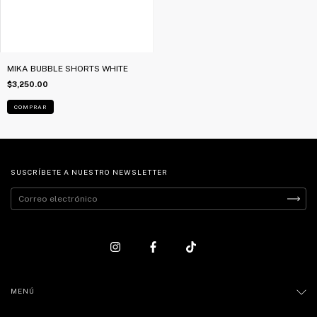
MIKA BUBBLE SHORTS WHITE
$3,250.00
COMPRAR
SUSCRÍBETE A NUESTRO NEWSLETTER
MENÚ