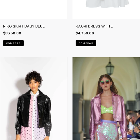
RIKO SKIRT BABY BLUE
KAORI DRESS WHITE
$3,750.00
$4,750.00
COMPRAR
COMPRAR