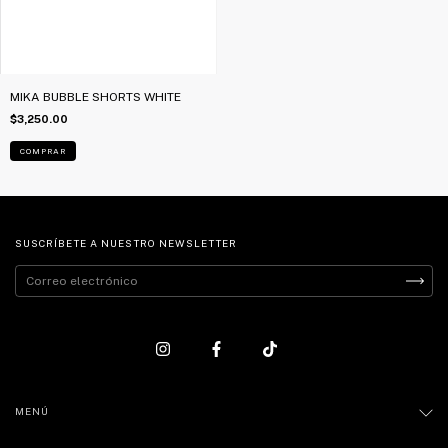
MIKA BUBBLE SHORTS WHITE
$3,250.00
COMPRAR
SUSCRÍBETE A NUESTRO NEWSLETTER
MENÚ