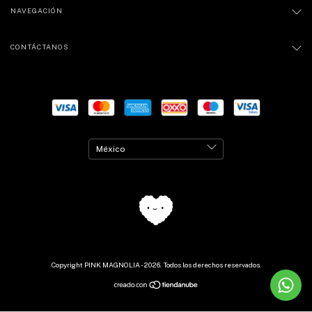
NAVEGACIÓN
CONTÁCTANOS
Copyright PINK MAGNOLIA - 2026. Todos los derechos reservados.