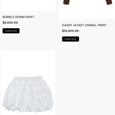
BUBBLE DENIM SKIRT
$3,000.00
DADDY JACKET ANIMAL PRINT
$15,000.00
COMPRAR
COMPRAR