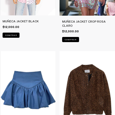
MUÑECA JACKET BLACK
MUÑECA JACKET CROP ROSA
CLARO
$12,000.00
$12,000.00
COMPRAR
COMPRAR