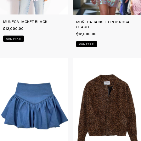
MUÑECA JACKET BLACK
MUÑECA JACKET CROP ROSA
CLARO
$12,000.00
$12,000.00
COMPRAR
COMPRAR