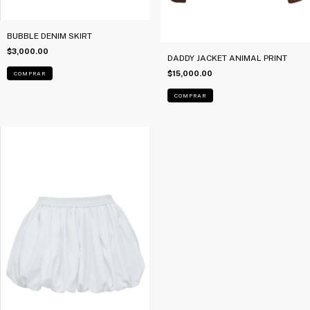
BUBBLE DENIM SKIRT
$3,000.00
DADDY JACKET ANIMAL PRINT
$15,000.00
COMPRAR
COMPRAR