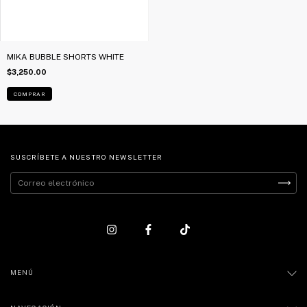
MIKA BUBBLE SHORTS WHITE
$3,250.00
COMPRAR
SUSCRÍBETE A NUESTRO NEWSLETTER
MENÚ