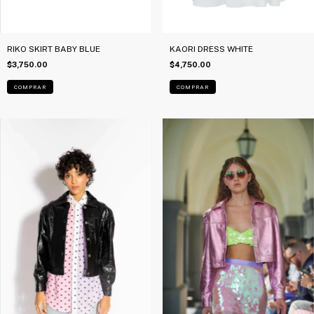
RIKO SKIRT BABY BLUE
KAORI DRESS WHITE
$3,750.00
$4,750.00
COMPRAR
COMPRAR