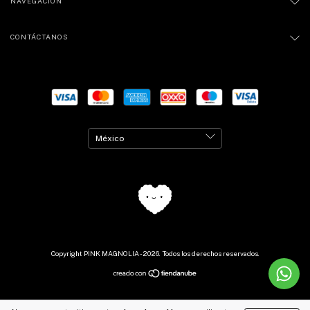
NAVEGACIÓN
CONTÁCTANOS
Copyright PINK MAGNOLIA - 2026. Todos los derechos reservados.