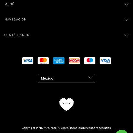
MENÚ
NAVEGACIÓN
CONTÁCTANOS
Copyright PINK MAGNOLIA - 2026. Todos los derechos reservados.