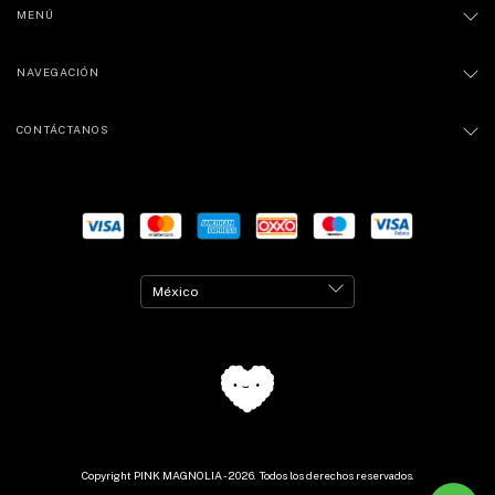
MENÚ
NAVEGACIÓN
CONTÁCTANOS
Copyright PINK MAGNOLIA - 2026. Todos los derechos reservados.