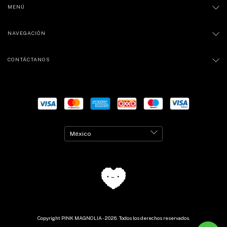
MENÚ
NAVEGACIÓN
CONTÁCTANOS
Copyright PINK MAGNOLIA - 2026. Todos los derechos reservados.