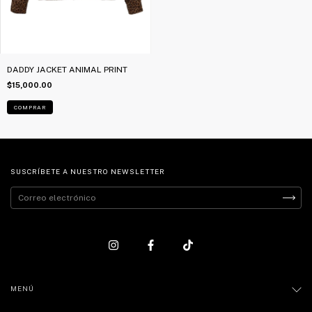
DADDY JACKET ANIMAL PRINT
$15,000.00
COMPRAR
SUSCRÍBETE A NUESTRO NEWSLETTER
MENÚ