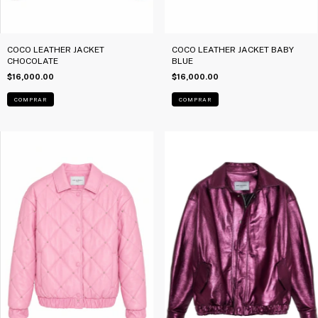
COCO LEATHER JACKET
COCO LEATHER JACKET BABY
CHOCOLATE
BLUE
$16,000.00
$16,000.00
COMPRAR
COMPRAR