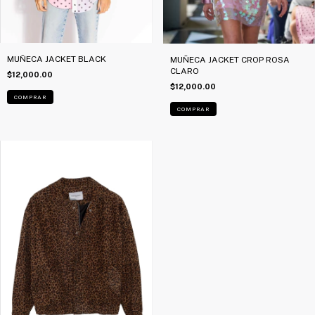
MUÑECA JACKET BLACK
MUÑECA JACKET CROP ROSA
CLARO
$12,000.00
$12,000.00
COMPRAR
COMPRAR