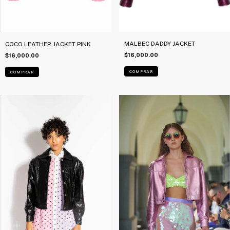
MALBEC DADDY JACKET
COCO LEATHER JACKET PINK
$16,000.00
$16,000.00
COMPRAR
COMPRAR