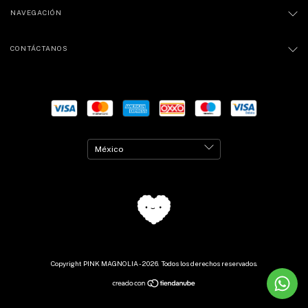
NAVEGACIÓN
CONTÁCTANOS
Copyright PINK MAGNOLIA - 2026. Todos los derechos reservados.