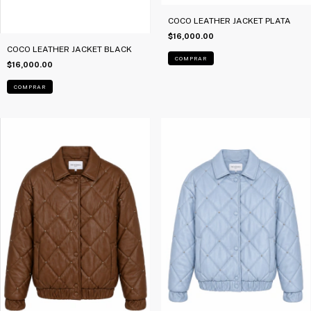
COCO LEATHER JACKET PLATA
$16,000.00
COCO LEATHER JACKET BLACK
COMPRAR
$16,000.00
COMPRAR