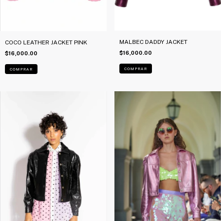
MALBEC DADDY JACKET
COCO LEATHER JACKET PINK
$16,000.00
$16,000.00
COMPRAR
COMPRAR