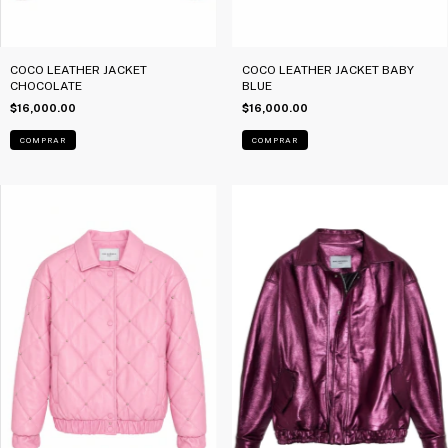
COCO LEATHER JACKET
COCO LEATHER JACKET BABY
CHOCOLATE
BLUE
$16,000.00
$16,000.00
COMPRAR
COMPRAR