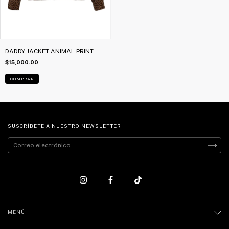
DADDY JACKET ANIMAL PRINT
$15,000.00
COMPRAR
SUSCRÍBETE A NUESTRO NEWSLETTER
MENÚ