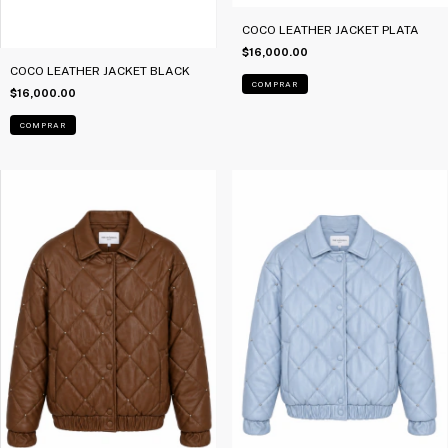
COCO LEATHER JACKET PLATA
$16,000.00
COCO LEATHER JACKET BLACK
COMPRAR
$16,000.00
COMPRAR