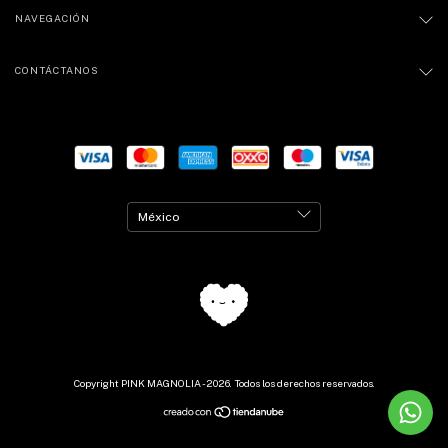
NAVEGACIÓN
CONTÁCTANOS
Copyright PINK MAGNOLIA - 2026. Todos los derechos reservados.