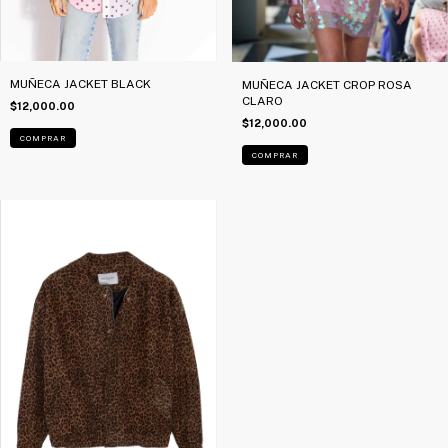
MUÑECA JACKET BLACK
MUÑECA JACKET CROP ROSA
CLARO
$12,000.00
$12,000.00
COMPRAR
COMPRAR