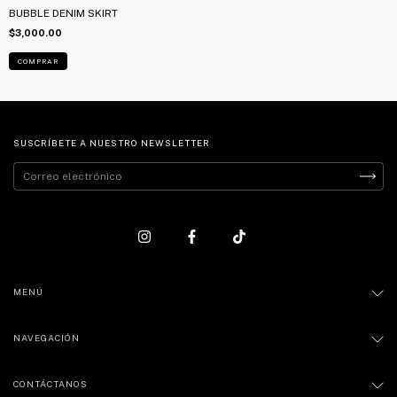
BUBBLE DENIM SKIRT
$3,000.00
COMPRAR
SUSCRÍBETE A NUESTRO NEWSLETTER
MENÚ
NAVEGACIÓN
CONTÁCTANOS