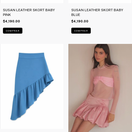
SUSAN LEATHER SKORT BABY
SUSAN LEATHER SKORT BABY
PINK
BLUE
$4,190.00
$4,190.00
COMPRAR
COMPRAR