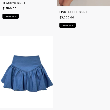
TLACOYO SKIRT
$1,590.00
PINK BUBBLE SKIRT
COMPRAR
$3,000.00
COMPRAR