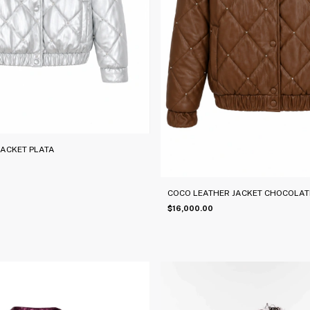
JACKET PLATA
COCO LEATHER JACKET CHOCOLAT
$16,000.00