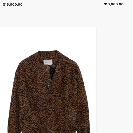
$16,000.00
$16,000.00