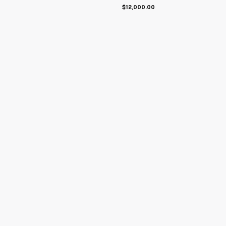
$12,000.00