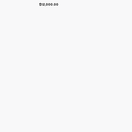
$12,000.00