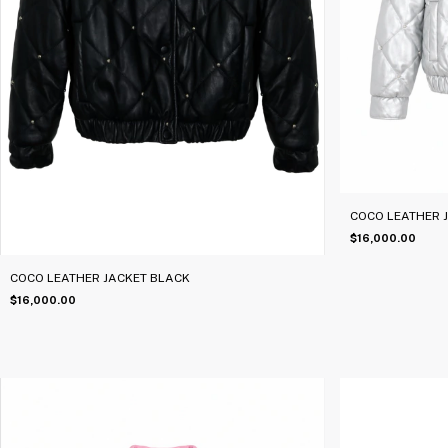
COCO LEATHER 
$16,000.00
COCO LEATHER JACKET BLACK
$16,000.00