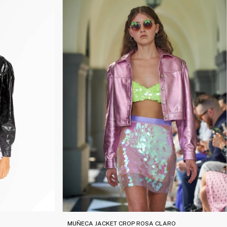
MUÑECA JACKET CROP ROSA CLARO