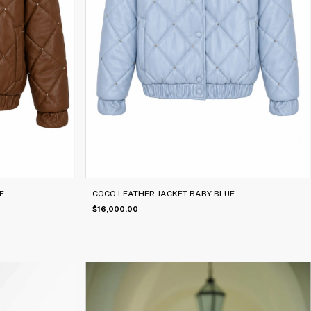
E
COCO LEATHER JACKET BABY BLUE
$16,000.00