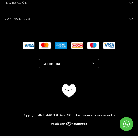
NAVEGACIÓN
CONTÁCTANOS
Copyright PINK MAGNOLIA - 2026. Todos los derechos reservados.