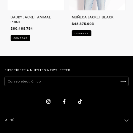
MUÑECA JACKET BLACK
DADDY JACKET ANIMAL
PRINT
$48.375.003
$60.468.754
COMPRAR
COMPRAR
SUSCRÍBETE A NUESTRO NEWSLETTER
MENÚ