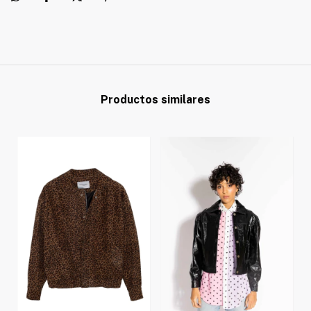
Productos similares