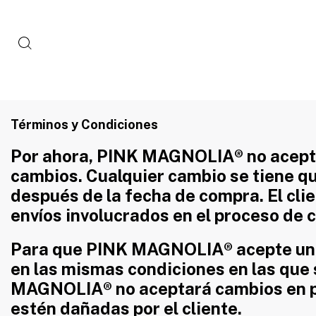
Términos y Condiciones
Por ahora, PINK MAGNOLIA® no acepta
cambios. Cualquier cambio se tiene que
después de la fecha de compra. El cli
envíos involucrados en el proceso de 
Para que PINK MAGNOLIA® acepte un c
en las mismas condiciones en las que s
MAGNOLIA® no aceptará cambios en p
estén dañadas por el cliente.