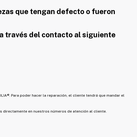
iezas que tengan defecto o fueron
a través del contacto al siguiente
A®. Para poder hacer la reparación, el cliente tendrá que mandar el
s directamente en nuestros números de atención al cliente.