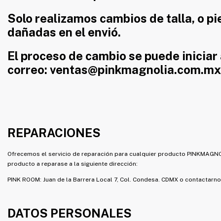
Solo realizamos cambios de talla, o p
dañadas en el envió.
El proceso de cambio se puede iniciar 
correo:
ventas@pinkmagnolia.com.mx
REPARACIONES
Ofrecemos el servicio de reparación para cualquier producto PINKMAGNOLI
producto a reparase a la siguiente dirección:
PINK ROOM: Juan de la Barrera Local 7, Col. Condesa. CDMX o contactarno
DATOS PERSONALES