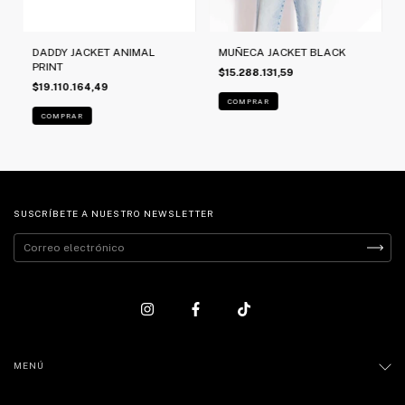
MUÑECA JACKET BLACK
DADDY JACKET ANIMAL
PRINT
$15.288.131,59
$19.110.164,49
COMPRAR
COMPRAR
SUSCRÍBETE A NUESTRO NEWSLETTER
MENÚ