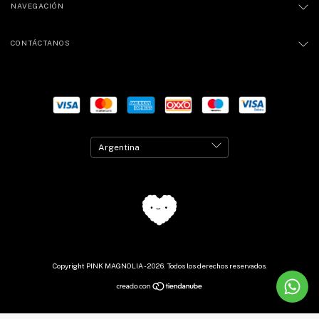
NAVEGACIÓN
CONTÁCTANOS
Copyright PINK MAGNOLIA - 2026. Todos los derechos reservados.