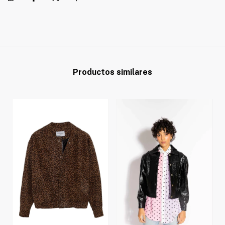
Productos similares