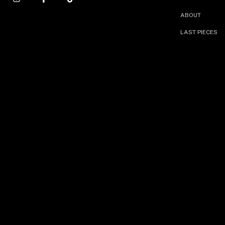
ABOUT
LAST PIECES