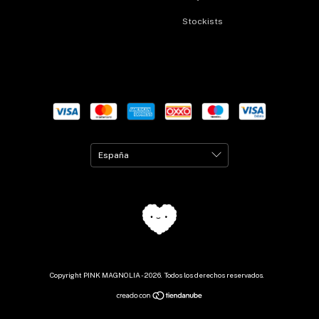
Stockists
Copyright PINK MAGNOLIA - 2026. Todos los derechos reservados.