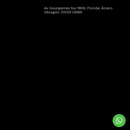
Av. Insurgentes Sur 1806, Florida, Álvaro
Obregón, 01030 CDMX