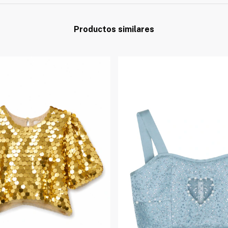
Productos similares