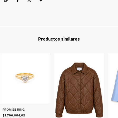
Productos similares
PROMISE RING
$2.790.084,02