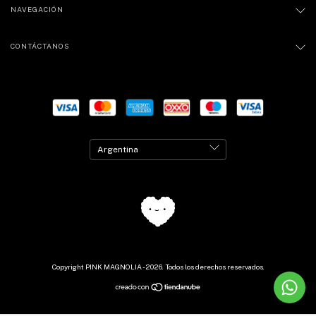
NAVEGACIÓN
CONTÁCTANOS
Copyright PINK MAGNOLIA - 2026. Todos los derechos reservados.