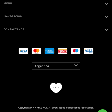
MENÚ
NAVEGACIÓN
CONTÁCTANOS
Copyright PINK MAGNOLIA - 2026. Todos los derechos reservados.